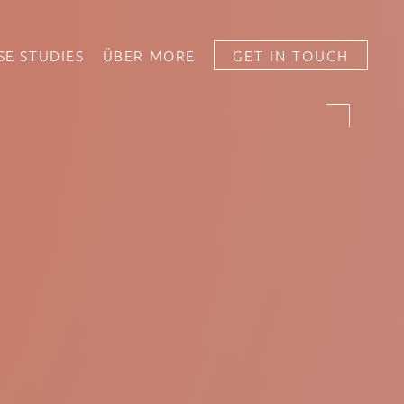
SE STUDIES
ÜBER MORE
GET IN TOUCH