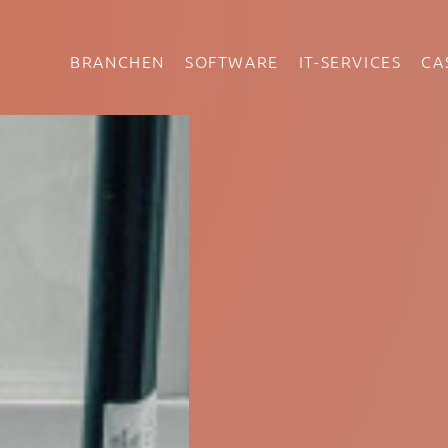
BRANCHEN
SOFTWARE
IT-SERVICES
CA