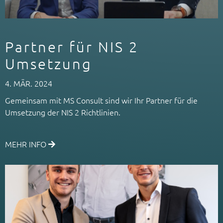
Partner für NIS 2
Umsetzung
4. MÄR. 2024
Gemeinsam mit MS Consult sind wir Ihr Partner für die
Umsetzung der NIS 2 Richtlinien.
MEHR INFO