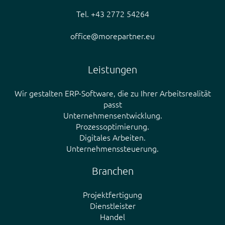
Tel. +43 2772 54264
office@morepartner.eu
Leistungen
Wir gestalten ERP-Software, die zu Ihrer Arbeitsrealität
passt
Unternehmensentwicklung.
Prozessoptimierung.
Digitales Arbeiten.
Unternehmenssteuerung.
Branchen
Projektfertigung
Dienstleister
Handel