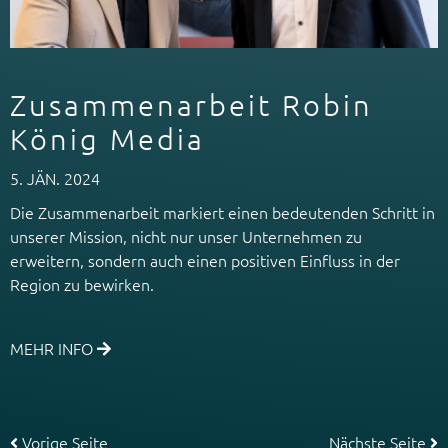
Zusammenarbeit Robin
König Media
5. JÄN. 2024
Die Zusammenarbeit markiert einen bedeutenden Schritt in
unserer Mission, nicht nur unser Unternehmen zu
erweitern, sondern auch einen positiven Einfluss in der
Region zu bewirken.
MEHR INFO
Vorige Seite
Nächste Seite