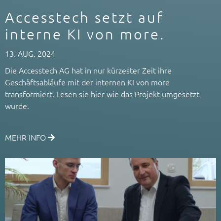
Accesstech setzt auf
interne KI von more.
13. AUG. 2024
Die Accesstech AG hat in nur kürzester Zeit ihre
Geschäftsabläufe mit der internen KI von more
transformiert. Lesen sie hier wie das Projekt umgesetzt
wurde.
MEHR INFO