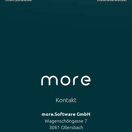
Kontakt
more.Software GmbH
Wagenschöngasse 7
3061 Ollersbach