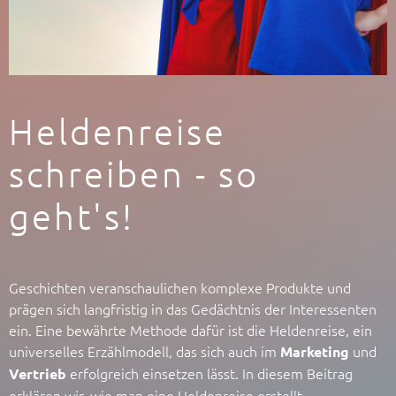
Heldenreise
schreiben - so
geht's!
Geschichten veranschaulichen komplexe Produkte und
prägen sich langfristig in das Gedächtnis der Interessenten
ein. Eine bewährte Methode dafür ist die Heldenreise, ein
universelles Erzählmodell, das sich auch im
und
Marketing
erfolgreich einsetzen lässt. In diesem Beitrag
Vertrieb
erklären wir, wie man eine Heldenreise erstellt.