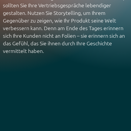
sollten Sie Ihre Vertriebsgespräche lebendiger
gestalten. Nutzen Sie Storytelling, um Ihrem
Gegenüber zu zeigen, wie Ihr Produkt seine Welt
verbessern kann. Denn am Ende des Tages erinnern
sich Ihre Kunden nicht an Folien – sie erinnern sich an
das Gefühl, das Sie ihnen durch Ihre Geschichte
vermittelt haben.