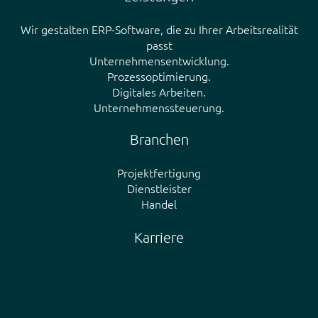
Wir gestalten ERP-Software, die zu Ihrer Arbeitsrealität
passt
Unternehmensentwicklung.
Prozessoptimierung.
Digitales Arbeiten.
Unternehmenssteuerung.
Branchen
Projektfertigung
Dienstleister
Handel
Karriere