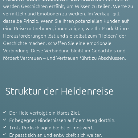
werden Geschichten erzählt, um Wissen zu teilen, Werte zu
vermitteln und Emotionen zu wecken. Im Verkauf gilt
dasselbe Prinzip. Wenn Sie Ihren potenziellen Kunden auf
eine Reise mitnehmen, ihnen zeigen, wie Ihr Produkt ihre
Herausforderungen löst und sie selbst zum "Helden" der
Geschichte machen, schaffen Sie eine emotionale
Verbindung. Diese Verbindung bleibt im Gedächtnis und
fördert Vertrauen – und Vertrauen führt zu Abschlüssen.
Struktur der Heldenreise
Der Held verfolgt ein klares Ziel.
Er begegnet Hindernissen auf dem Weg dorthin.
Trotz Rückschlägen bleibt er motiviert.
Er passt sich an und entwickelt sich weiter.