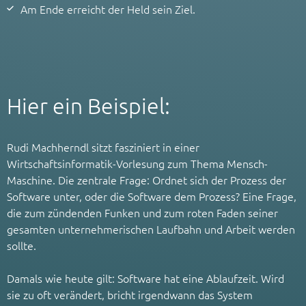
Am Ende erreicht der Held sein Ziel.
Hier ein Beispiel:
Rudi Machherndl sitzt fasziniert in einer
Wirtschaftsinformatik-Vorlesung zum Thema Mensch-
Maschine. Die zentrale Frage: Ordnet sich der Prozess der
Software unter, oder die Software dem Prozess? Eine Frage,
die zum zündenden Funken und zum roten Faden seiner
gesamten unternehmerischen Laufbahn und Arbeit werden
sollte.
Damals wie heute gilt: Software hat eine Ablaufzeit. Wird
sie zu oft verändert, bricht irgendwann das System