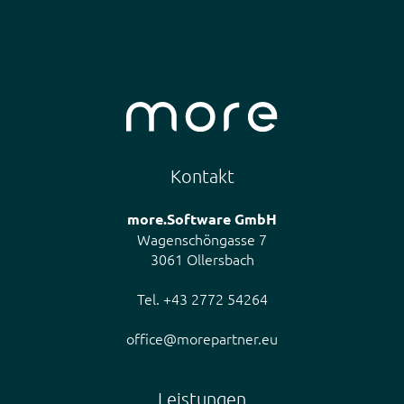
Kontakt
more.Software GmbH
Wagenschöngasse 7
3061 Ollersbach
Tel. +43 2772 54264
office@morepartner.eu
Leistungen